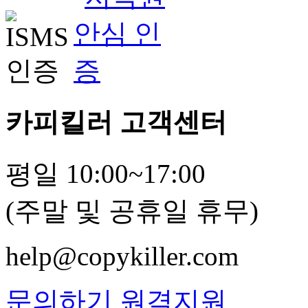
카피킬러 고객센터
평일 10:00~17:00
(주말 및 공휴일 휴무)
help@copykiller.com
문의하기
원격지원