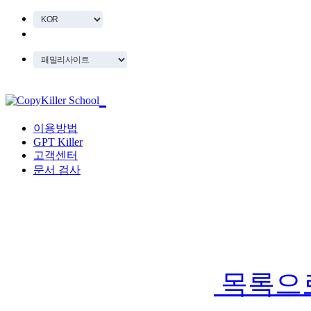
이용방법
GPT Killer
고객센터
문서 검사
목록으