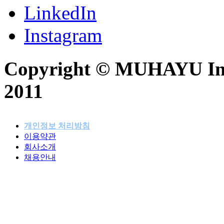
LinkedIn
Instagram
Copyright © MUHAYU Inc. 
2011
개인정보 처리방침
이용약관
패밀리사이트
회사소개
채용안내