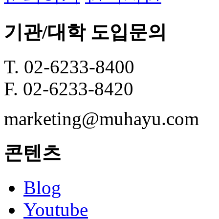
기관/대학 도입문의
T. 02-6233-8400
F. 02-6233-8420
marketing@muhayu.com
콘텐츠
Blog
Youtube