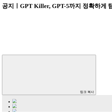
공지ㅣGPT Killer, GPT-5까지 정확하게
링크 복사