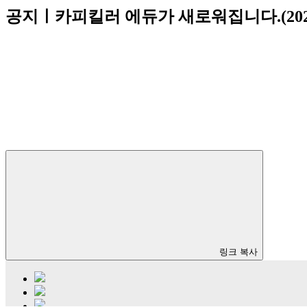
공지ㅣ카피킬러 에듀가 새로워집니다.(2026
링크 복사