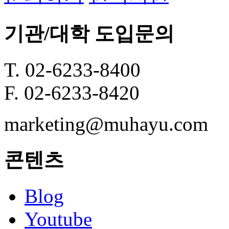
기관/대학 도입문의
T. 02-6233-8400
F. 02-6233-8420
marketing@muhayu.com
콘텐츠
Blog
Youtube