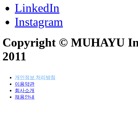
LinkedIn
Instagram
Copyright © MUHAYU Inc. 
2011
개인정보 처리방침
이용약관
패밀리사이트
회사소개
채용안내