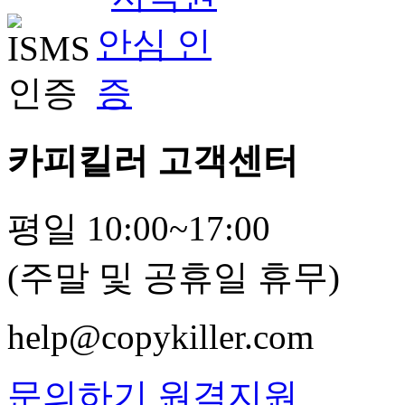
카피킬러 고객센터
평일 10:00~17:00
(주말 및 공휴일 휴무)
help@copykiller.com
문의하기
원격지원