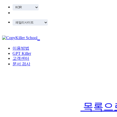
이용방법
GPT Killer
고객센터
문서 검사
목록으